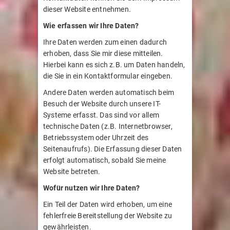
dieser Website entnehmen.
Wie erfassen wir Ihre Daten?
Ihre Daten werden zum einen dadurch
erhoben, dass Sie mir diese mitteilen.
Hierbei kann es sich z.B. um Daten handeln,
die Sie in ein Kontaktformular eingeben.
Andere Daten werden automatisch beim
Besuch der Website durch unsere IT-
Systeme erfasst. Das sind vor allem
technische Daten (z.B. Internetbrowser,
Betriebssystem oder Uhrzeit des
Seitenaufrufs). Die Erfassung dieser Daten
erfolgt automatisch, sobald Sie meine
Website betreten.
Wofür nutzen wir Ihre Daten?
Ein Teil der Daten wird erhoben, um eine
fehlerfreie Bereitstellung der Website zu
gewährleisten.