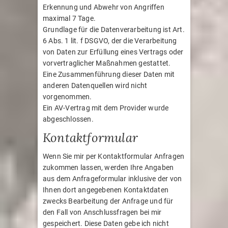
Erkennung und Abwehr von Angriffen
maximal 7 Tage.
Grundlage für die Datenverarbeitung ist Art.
6 Abs. 1 lit. f DSGVO, der die Verarbeitung
von Daten zur Erfüllung eines Vertrags oder
vorvertraglicher Maßnahmen gestattet.
Eine Zusammenführung dieser Daten mit
anderen Datenquellen wird nicht
vorgenommen.
Ein AV-Vertrag mit dem Provider wurde
abgeschlossen.
Kontaktformular
Wenn Sie mir per Kontaktformular Anfragen
zukommen lassen, werden Ihre Angaben
aus dem Anfrageformular inklusive der von
Ihnen dort angegebenen Kontaktdaten
zwecks Bearbeitung der Anfrage und für
den Fall von Anschlussfragen bei mir
gespeichert. Diese Daten gebe ich nicht