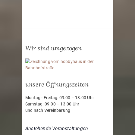
Wir sind umgezogen
unsere Öffnungszeiten
Montag - Freitag: 09.00 – 18.00 Uhr
Samstag: 09.00 – 13.00 Uhr
und nach Vereinbarung
Anstehende Veranstaltungen