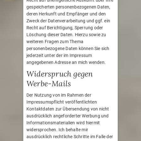
Recht auf unentgeltliche Auskunft über Ihre
gespeicherten personenbezogenen Daten,
deren Herkunft und Empfänger und den
Zweck der Datenverarbeitung und ggf. ein
Recht auf Berichtigung, Sperrung oder
Löschung dieser Daten. Hierzu sowie zu
weiteren Fragen zum Thema
personenbezogene Daten können Sie sich
jederzeit unter der im Impressum
angegebenen Adresse an mich wenden.
Widerspruch gegen
Werbe-Mails
Der Nutzung von im Rahmen der
Impressumspflicht veröffentlichten
Kontaktdaten zur Übersendung von nicht
ausdrücklich angeforderter Werbung und
Informationsmaterialien wird hiermit
widersprochen. Ich behalte mir
ausdrücklich rechtliche Schritte im Falle der