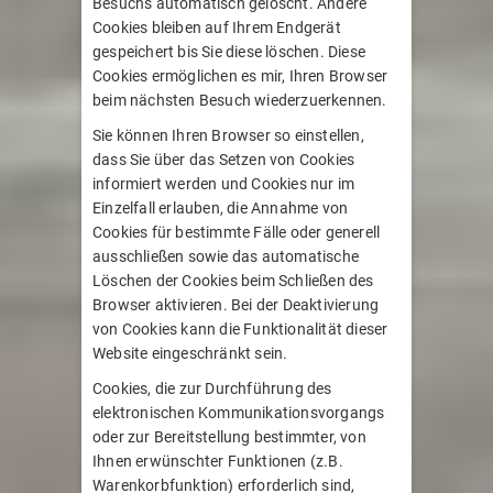
Besuchs automatisch gelöscht. Andere
Cookies bleiben auf Ihrem Endgerät
gespeichert bis Sie diese löschen. Diese
Cookies ermöglichen es mir, Ihren Browser
beim nächsten Besuch wiederzuerkennen.
Sie können Ihren Browser so einstellen,
dass Sie über das Setzen von Cookies
informiert werden und Cookies nur im
Einzelfall erlauben, die Annahme von
Cookies für bestimmte Fälle oder generell
ausschließen sowie das automatische
Löschen der Cookies beim Schließen des
Browser aktivieren. Bei der Deaktivierung
von Cookies kann die Funktionalität dieser
Website eingeschränkt sein.
Cookies, die zur Durchführung des
elektronischen Kommunikationsvorgangs
oder zur Bereitstellung bestimmter, von
Ihnen erwünschter Funktionen (z.B.
Warenkorbfunktion) erforderlich sind,