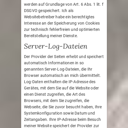
werden auf Grundlage von Art. 6 Abs. 1 lit. f
DSGVO gespeichert. Ich als
Websitebetreiber habe ein berechtigtes
Interesse an der Speicherung von Cookies
zur technisch fehlerfreien und optimierten
Bereitstellung meiner Dienste.
Server-Log-Dateien
Der Provider der Seiten erhebt und speichert
automatisch Informationen in so
genannten Server-Log-Dateien, die Ihr
Browser automatisch an mich übermittelt.
Log-Daten enthalten die IP-Adresse des
Gerätes, mit dem Sie auf die Website oder
einen Dienst zugreifen, die Art des
Browsers, mit dem Sie zugreifen, die
Webseite, die Sie zuvor besucht haben, Ihre
Systemkonfiguration sowie Datum und
Zeitangaben. Ihre IP-Adresse beim Besuch
meiner Website speichert der Provider zur