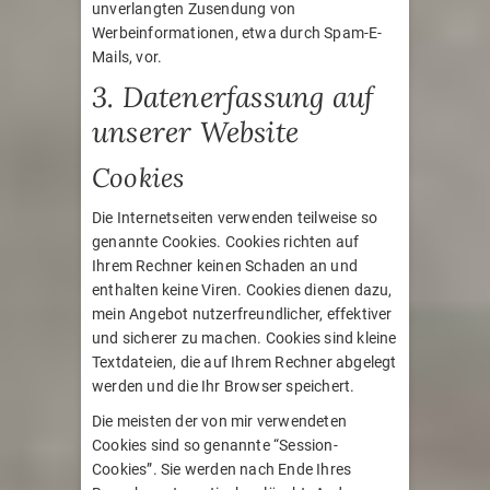
unverlangten Zusendung von
Werbeinformationen, etwa durch Spam-E-
Mails, vor.
3. Datenerfassung auf
unserer Website
Cookies
Die Internetseiten verwenden teilweise so
genannte Cookies. Cookies richten auf
Ihrem Rechner keinen Schaden an und
enthalten keine Viren. Cookies dienen dazu,
mein Angebot nutzerfreundlicher, effektiver
und sicherer zu machen. Cookies sind kleine
Textdateien, die auf Ihrem Rechner abgelegt
werden und die Ihr Browser speichert.
Die meisten der von mir verwendeten
Cookies sind so genannte “Session-
Cookies”. Sie werden nach Ende Ihres