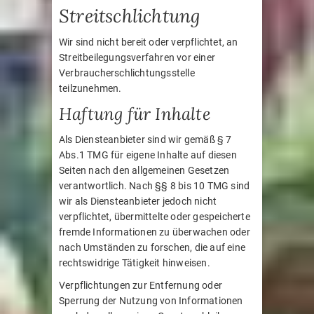
Streitschlichtung
Wir sind nicht bereit oder verpflichtet, an
Streitbeilegungsverfahren vor einer
Verbraucherschlichtungsstelle
teilzunehmen.
Haftung für Inhalte
Als Diensteanbieter sind wir gemäß § 7
Abs.1 TMG für eigene Inhalte auf diesen
Seiten nach den allgemeinen Gesetzen
verantwortlich. Nach §§ 8 bis 10 TMG sind
wir als Diensteanbieter jedoch nicht
verpflichtet, übermittelte oder gespeicherte
fremde Informationen zu überwachen oder
nach Umständen zu forschen, die auf eine
rechtswidrige Tätigkeit hinweisen.
Verpflichtungen zur Entfernung oder
Sperrung der Nutzung von Informationen