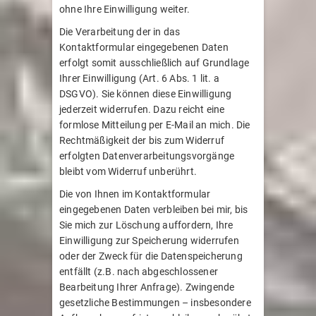
ohne Ihre Einwilligung weiter.
Die Verarbeitung der in das
Kontaktformular eingegebenen Daten
erfolgt somit ausschließlich auf Grundlage
Ihrer Einwilligung (Art. 6 Abs. 1 lit. a
DSGVO). Sie können diese Einwilligung
jederzeit widerrufen. Dazu reicht eine
formlose Mitteilung per E-Mail an mich. Die
Rechtmäßigkeit der bis zum Widerruf
erfolgten Datenverarbeitungsvorgänge
bleibt vom Widerruf unberührt.
Die von Ihnen im Kontaktformular
eingegebenen Daten verbleiben bei mir, bis
Sie mich zur Löschung auffordern, Ihre
Einwilligung zur Speicherung widerrufen
oder der Zweck für die Datenspeicherung
entfällt (z.B. nach abgeschlossener
Bearbeitung Ihrer Anfrage). Zwingende
gesetzliche Bestimmungen – insbesondere