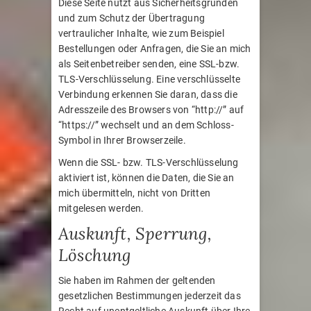
Diese Seite nutzt aus Sicherheitsgründen
und zum Schutz der Übertragung
vertraulicher Inhalte, wie zum Beispiel
Bestellungen oder Anfragen, die Sie an mich
als Seitenbetreiber senden, eine SSL-bzw.
TLS-Verschlüsselung. Eine verschlüsselte
Verbindung erkennen Sie daran, dass die
Adresszeile des Browsers von “http://” auf
“https://” wechselt und an dem Schloss-
Symbol in Ihrer Browserzeile.
Wenn die SSL- bzw. TLS-Verschlüsselung
aktiviert ist, können die Daten, die Sie an
mich übermitteln, nicht von Dritten
mitgelesen werden.
Auskunft, Sperrung,
Löschung
Sie haben im Rahmen der geltenden
gesetzlichen Bestimmungen jederzeit das