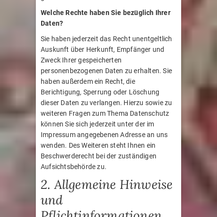
Welche Rechte haben Sie bezüglich Ihrer
Daten?
Sie haben jederzeit das Recht unentgeltlich
Auskunft über Herkunft, Empfänger und
Zweck Ihrer gespeicherten
personenbezogenen Daten zu erhalten. Sie
haben außerdem ein Recht, die
Berichtigung, Sperrung oder Löschung
dieser Daten zu verlangen. Hierzu sowie zu
weiteren Fragen zum Thema Datenschutz
können Sie sich jederzeit unter der im
Impressum angegebenen Adresse an uns
wenden. Des Weiteren steht Ihnen ein
Beschwerderecht bei der zuständigen
Aufsichtsbehörde zu.
2. Allgemeine Hinweise
und
Pflichtinformationen