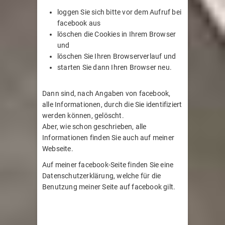
loggen Sie sich bitte vor dem Aufruf bei
facebook aus
löschen die Cookies in Ihrem Browser
und
löschen Sie Ihren Browserverlauf und
starten Sie dann Ihren Browser neu.
Dann sind, nach Angaben von facebook,
alle Informationen, durch die Sie identifiziert
werden können, gelöscht.
Aber, wie schon geschrieben, alle
Informationen finden Sie auch auf meiner
Webseite.
Auf meiner facebook-Seite finden Sie eine
Datenschutzerklärung, welche für die
Benutzung meiner Seite auf facebook gilt.