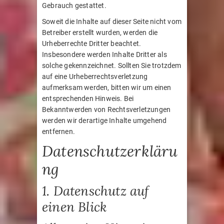
Gebrauch gestattet.
Soweit die Inhalte auf dieser Seite nicht vom
Betreiber erstellt wurden, werden die
Urheberrechte Dritter beachtet.
Insbesondere werden Inhalte Dritter als
solche gekennzeichnet. Sollten Sie trotzdem
auf eine Urheberrechtsverletzung
aufmerksam werden, bitten wir um einen
entsprechenden Hinweis. Bei
Bekanntwerden von Rechtsverletzungen
werden wir derartige Inhalte umgehend
entfernen.
Datenschutzerkläru
ng
1. Datenschutz auf
einen Blick