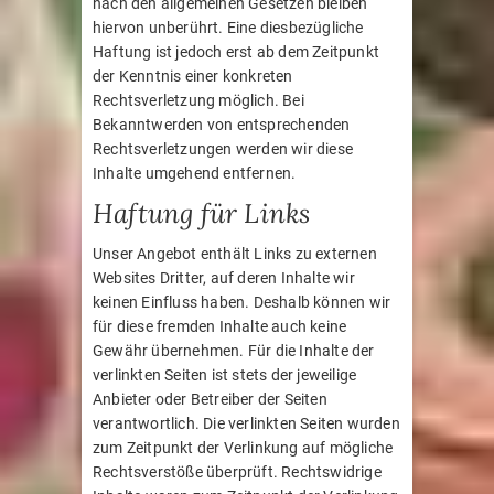
nach den allgemeinen Gesetzen bleiben
hiervon unberührt. Eine diesbezügliche
Haftung ist jedoch erst ab dem Zeitpunkt
der Kenntnis einer konkreten
Rechtsverletzung möglich. Bei
Bekanntwerden von entsprechenden
Rechtsverletzungen werden wir diese
Inhalte umgehend entfernen.
Haftung für Links
Unser Angebot enthält Links zu externen
Websites Dritter, auf deren Inhalte wir
keinen Einfluss haben. Deshalb können wir
für diese fremden Inhalte auch keine
Gewähr übernehmen. Für die Inhalte der
verlinkten Seiten ist stets der jeweilige
Anbieter oder Betreiber der Seiten
verantwortlich. Die verlinkten Seiten wurden
zum Zeitpunkt der Verlinkung auf mögliche
Rechtsverstöße überprüft. Rechtswidrige