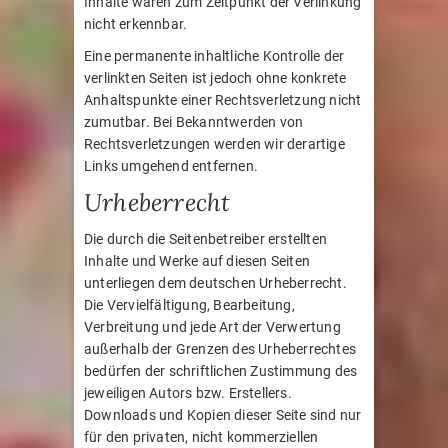
Inhalte waren zum Zeitpunkt der Verlinkung
nicht erkennbar.
Eine permanente inhaltliche Kontrolle der
verlinkten Seiten ist jedoch ohne konkrete
Anhaltspunkte einer Rechtsverletzung nicht
zumutbar. Bei Bekanntwerden von
Rechtsverletzungen werden wir derartige
Links umgehend entfernen.
Urheberrecht
Die durch die Seitenbetreiber erstellten
Inhalte und Werke auf diesen Seiten
unterliegen dem deutschen Urheberrecht.
Die Vervielfältigung, Bearbeitung,
Verbreitung und jede Art der Verwertung
außerhalb der Grenzen des Urheberrechtes
bedürfen der schriftlichen Zustimmung des
jeweiligen Autors bzw. Erstellers.
Downloads und Kopien dieser Seite sind nur
für den privaten, nicht kommerziellen