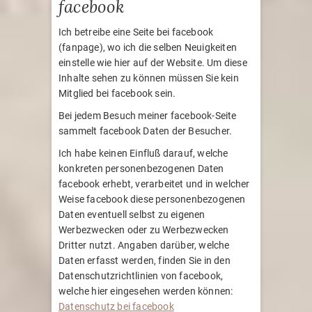
facebook
Ich betreibe eine Seite bei facebook
(fanpage), wo ich die selben Neuigkeiten
einstelle wie hier auf der Website. Um diese
Inhalte sehen zu können müssen Sie kein
Mitglied bei facebook sein.
Bei jedem Besuch meiner facebook-Seite
sammelt facebook Daten der Besucher.
Ich habe keinen Einfluß darauf, welche
konkreten personenbezogenen Daten
facebook erhebt, verarbeitet und in welcher
Weise facebook diese personenbezogenen
Daten eventuell selbst zu eigenen
Werbezwecken oder zu Werbezwecken
Dritter nutzt. Angaben darüber, welche
Daten erfasst werden, finden Sie in den
Datenschutzrichtlinien von facebook,
welche hier eingesehen werden können:
Datenschutz bei facebook