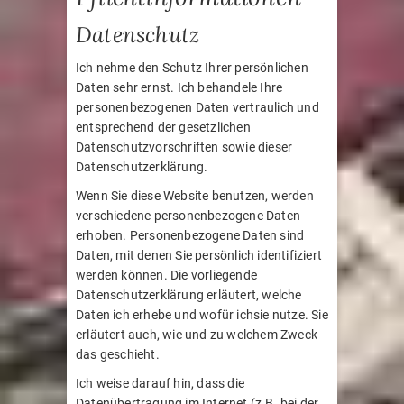
Datenschutz
Ich nehme den Schutz Ihrer persönlichen
Daten sehr ernst. Ich behandele Ihre
personenbezogenen Daten vertraulich und
entsprechend der gesetzlichen
Datenschutzvorschriften sowie dieser
Datenschutzerklärung.
Wenn Sie diese Website benutzen, werden
verschiedene personenbezogene Daten
erhoben. Personenbezogene Daten sind
Daten, mit denen Sie persönlich identifiziert
werden können. Die vorliegende
Datenschutzerklärung erläutert, welche
Daten ich erhebe und wofür ichsie nutze. Sie
erläutert auch, wie und zu welchem Zweck
das geschieht.
Ich weise darauf hin, dass die
Datenübertragung im Internet (z.B. bei der