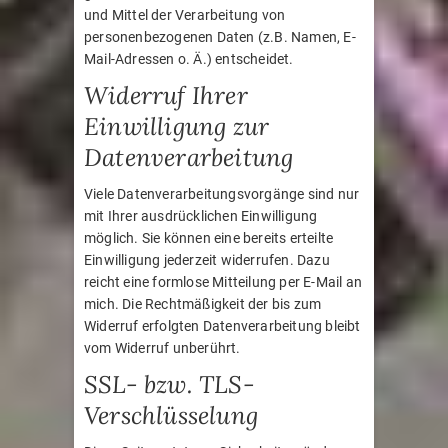
und Mittel der Verarbeitung von
personenbezogenen Daten (z.B. Namen, E-
Mail-Adressen o. Ä.) entscheidet.
Widerruf Ihrer
Einwilligung zur
Datenverarbeitung
Viele Datenverarbeitungsvorgänge sind nur
mit Ihrer ausdrücklichen Einwilligung
möglich. Sie können eine bereits erteilte
Einwilligung jederzeit widerrufen. Dazu
reicht eine formlose Mitteilung per E-Mail an
mich. Die Rechtmäßigkeit der bis zum
Widerruf erfolgten Datenverarbeitung bleibt
vom Widerruf unberührt.
SSL- bzw. TLS-
Verschlüsselung