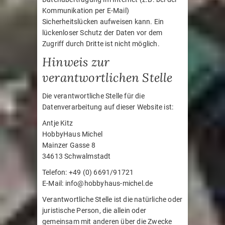
Kommunikation per E-Mail)
Sicherheitslücken aufweisen kann. Ein
lückenloser Schutz der Daten vor dem
Zugriff durch Dritte ist nicht möglich.
Hinweis zur
verantwortlichen Stelle
Die verantwortliche Stelle für die
Datenverarbeitung auf dieser Website ist:
Antje Kitz
HobbyHaus Michel
Mainzer Gasse 8
34613 Schwalmstadt
Telefon: +49 (0) 6691/91721
E-Mail: info@hobbyhaus-michel.de
Verantwortliche Stelle ist die natürliche oder
juristische Person, die allein oder
gemeinsam mit anderen über die Zwecke