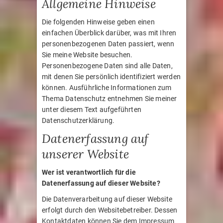
Allgemeine Hinweise
Die folgenden Hinweise geben einen
einfachen Überblick darüber, was mit Ihren
personenbezogenen Daten passiert, wenn
Sie meine Website besuchen.
Personenbezogene Daten sind alle Daten,
mit denen Sie persönlich identifiziert werden
können. Ausführliche Informationen zum
Thema Datenschutz entnehmen Sie meiner
unter diesem Text aufgeführten
Datenschutzerklärung.
Datenerfassung auf
unserer Website
Wer ist verantwortlich für die
Datenerfassung auf dieser Website?
Die Datenverarbeitung auf dieser Website
erfolgt durch den Websitebetreiber. Dessen
Kontaktdaten können Sie dem Impressum