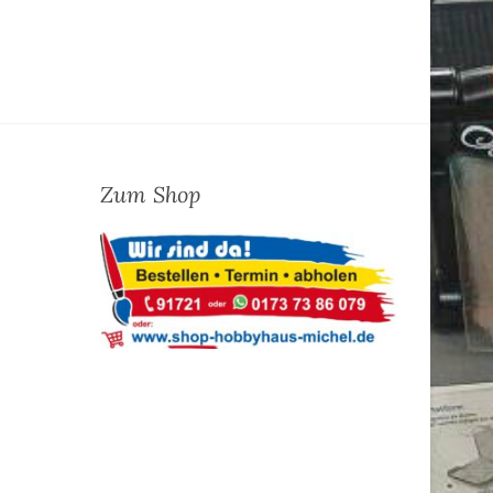
Zum Shop