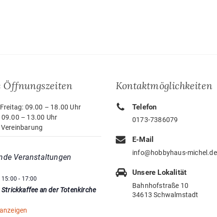
 Öffnungszeiten
Kontaktmöglichkeiten
Telefon
Freitag: 09.00 – 18.00 Uhr
 09.00 – 13.00 Uhr
0173-7386079
 Vereinbarung
E-Mail
info@hobbyhaus-michel.de
nde Veranstaltungen
Unsere Lokalität
15:00
-
17:00
Bahnhofstraße 10
Strickkaffee an der Totenkirche
34613 Schwalmstadt
 anzeigen