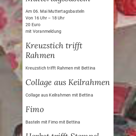
Am 06. Mai Muttertagsbasteln
Von 16 Uhr – 18 Uhr
20 Euro
mit Voranmeldung
Kreuzstich trifft
Rahmen
Kreuzstich trifft Rahmen mit Bettina
Collage aus Keilrahmen
Collage aus Keilrahmen mit Bettina
Fimo
Basteln mit Fimo mit Bettina