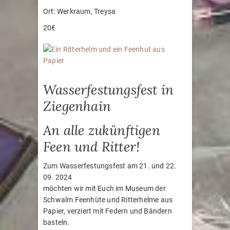
Ort: Werkraum, Treysa
20€
Wasserfestungsfest in
Ziegenhain
An alle zukünftigen
Feen und Ritter!
Zum Wasserfestungsfest am 21. und 22.
09. 2024
möchten wir mit Euch im Museum der
Schwalm Feenhüte und Ritterhelme aus
Papier, verziert mit Federn und Bändern
basteln.