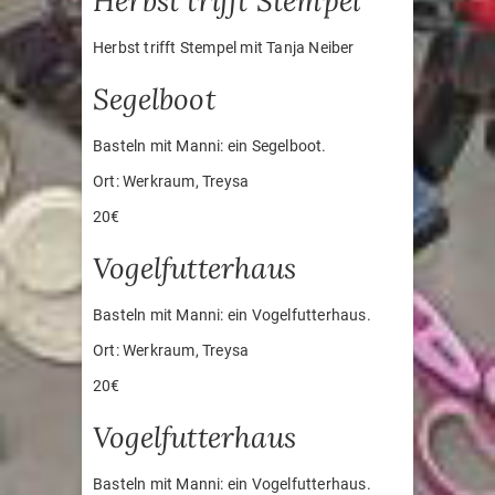
Herbst trifft Stempel
Herbst trifft Stempel mit Tanja Neiber
Segelboot
Basteln mit Manni: ein Segelboot.
Ort: Werkraum, Treysa
20€
Vogelfutterhaus
Basteln mit Manni: ein Vogelfutterhaus.
Ort: Werkraum, Treysa
20€
Vogelfutterhaus
Basteln mit Manni: ein Vogelfutterhaus.