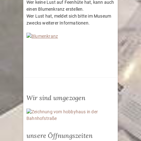
Wer keine Lust auf Feenhüte hat, kann auch
einen Blumenkranz erstellen.
Wer Lust hat, meldet sich bitte im Museum
zwecks weiterer Informationen.
Wir sind umgezogen
unsere Öffnungszeiten