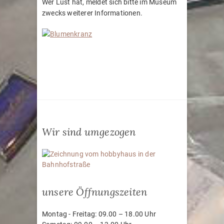
Wer Lust hat, meldet sich bitte im Museum
zwecks weiterer Informationen.
Wir sind umgezogen
unsere Öffnungszeiten
Montag - Freitag: 09.00 – 18.00 Uhr