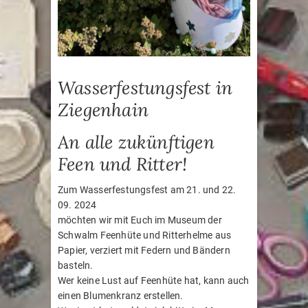
Wasserfestungsfest in
Ziegenhain
An alle zukünftigen
Feen und Ritter!
Zum Wasserfestungsfest am 21. und 22.
09. 2024
möchten wir mit Euch im Museum der
Schwalm Feenhüte und Ritterhelme aus
Papier, verziert mit Federn und Bändern
basteln.
Wer keine Lust auf Feenhüte hat, kann auch
einen Blumenkranz erstellen.