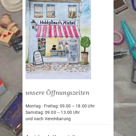
unsere Öffnungszeiten
Montag - Freitag: 09.00 – 18.00 Uhr
Samstag: 09.00 – 13.00 Uhr
und nach Vereinbarung