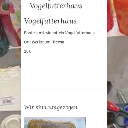
Vogelfutterhaus
Vogelfutterhaus
Basteln mit Manni: ein Vogelfutterhaus.
Ort: Werkraum, Treysa
20€
Wir sind umgezogen