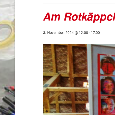
Am Rotkäppc
3. November, 2024 @ 12:00
-
17:00