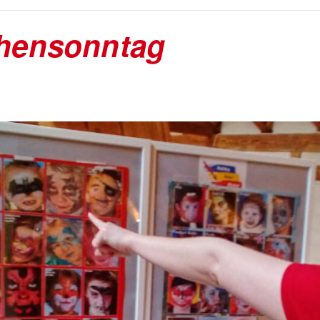
hensonntag