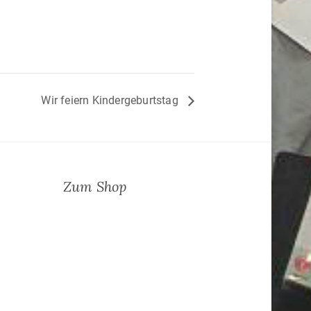
Wir feiern Kindergeburtstag
Zum Shop