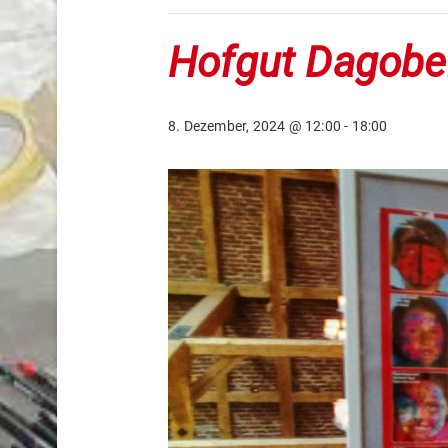
Hofgut Dagobe
8. Dezember, 2024 @ 12:00
-
18:00