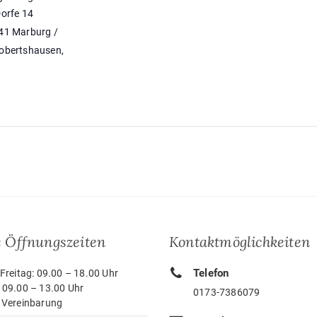
orfe 14
41 Marburg /
obertshausen
,
 Öffnungszeiten
Kontaktmöglichkeiten
Telefon
Freitag: 09.00 – 18.00 Uhr
 09.00 – 13.00 Uhr
0173-7386079
 Vereinbarung