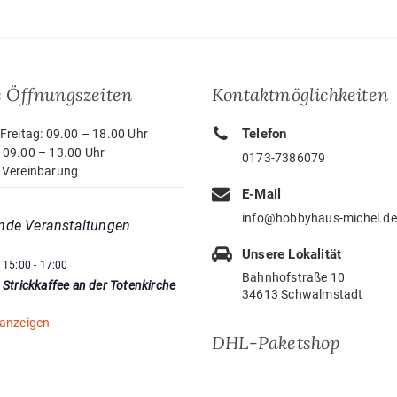
 Öffnungszeiten
Kontaktmöglichkeiten
Telefon
Freitag: 09.00 – 18.00 Uhr
 09.00 – 13.00 Uhr
0173-7386079
 Vereinbarung
E-Mail
info@hobbyhaus-michel.de
nde Veranstaltungen
Unsere Lokalität
15:00
-
17:00
Bahnhofstraße 10
Strickkaffee an der Totenkirche
34613 Schwalmstadt
 anzeigen
DHL-Paketshop