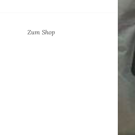
Zum Shop