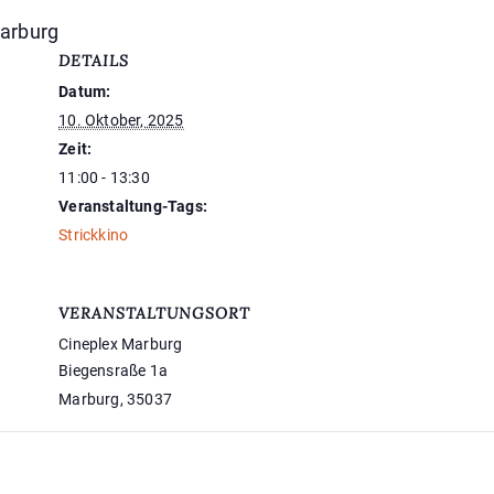
Marburg
DETAILS
.
Datum:
10. Oktober, 2025
Zeit:
11:00 - 13:30
Veranstaltung-Tags:
Strickkino
VERANSTALTUNGSORT
Cineplex Marburg
Biegensraße 1a
Marburg
,
35037