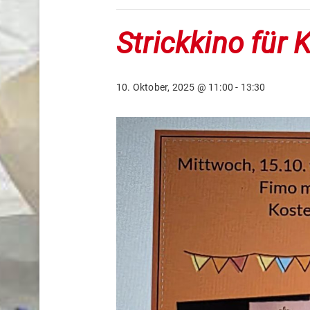
Strickkino für 
10. Oktober, 2025 @ 11:00
-
13:30