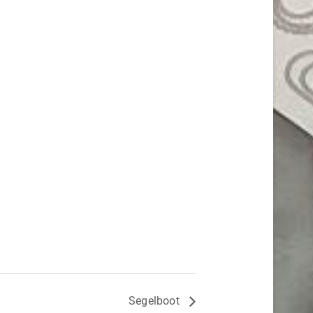
Segelboot