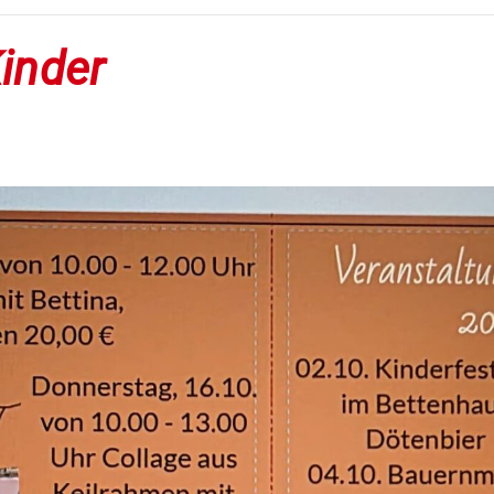
Kinder