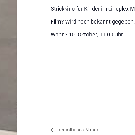
Strickkino für Kinder im cineplex 
Film? Wird noch bekannt gegeben
Wann? 10. Oktober, 11.00 Uhr
herbstliches Nähen