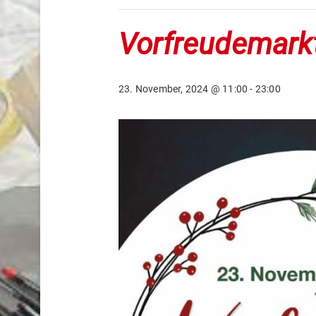
Vorfreudemark
23. November, 2024 @ 11:00
-
23:00