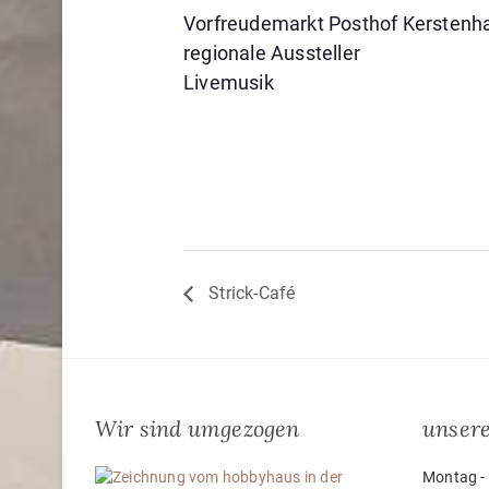
Vorfreudemarkt Posthof Kerstenh
regionale Aussteller
Livemusik
Strick-Café
Wir sind umgezogen
unsere
Montag - 